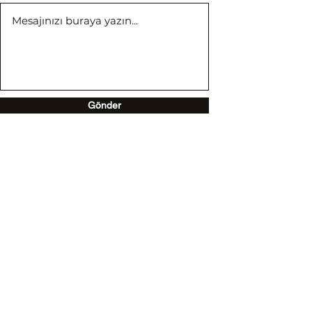
Gönder